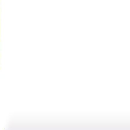
《欧力牛和...
《欧力牛和...
《欧力牛和...
09:50
09:50
09:54