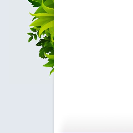
《欧力牛和...
《欧力牛和...
09:50
0