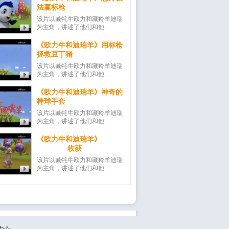
法赢标枪
该片以臧牦牛欧力和藏羚羊迪瑞
为主角，讲述了他们和他...
《欧力牛和迪瑞羊》用标枪
拯救豆丁猪
该片以臧牦牛欧力和藏羚羊迪瑞
为主角，讲述了他们和他...
《欧力牛和迪瑞羊》神奇的
棒球手套
该片以臧牦牛欧力和藏羚羊迪瑞
为主角，讲述了他们和他...
《欧力牛和迪瑞羊》
———— 收获
该片以臧牦牛欧力和藏羚羊迪瑞
为主角，讲述了他们和他...