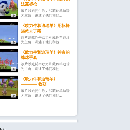
法赢标枪
该片以臧牦牛欧力和藏羚羊迪瑞
为主角，讲述了他们和他...
《欧力牛和迪瑞羊》用标枪
拯救豆丁猪
该片以臧牦牛欧力和藏羚羊迪瑞
为主角，讲述了他们和他...
《欧力牛和迪瑞羊》神奇的
棒球手套
该片以臧牦牛欧力和藏羚羊迪瑞
为主角，讲述了他们和他...
《欧力牛和迪瑞羊》
———— 收获
该片以臧牦牛欧力和藏羚羊迪瑞
为主角，讲述了他们和他...