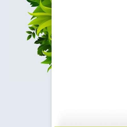
《欧力牛和...
《欧力牛和...
09:50
0