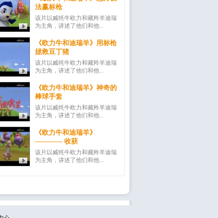
法赢标枪
该片以臧牦牛欧力和藏羚羊迪瑞
为主角，讲述了他们和他...
《欧力牛和迪瑞羊》用标枪
拯救豆丁猪
该片以臧牦牛欧力和藏羚羊迪瑞
为主角，讲述了他们和他...
《欧力牛和迪瑞羊》神奇的
棒球手套
该片以臧牦牛欧力和藏羚羊迪瑞
为主角，讲述了他们和他...
《欧力牛和迪瑞羊》
———— 收获
该片以臧牦牛欧力和藏羚羊迪瑞
为主角，讲述了他们和他...