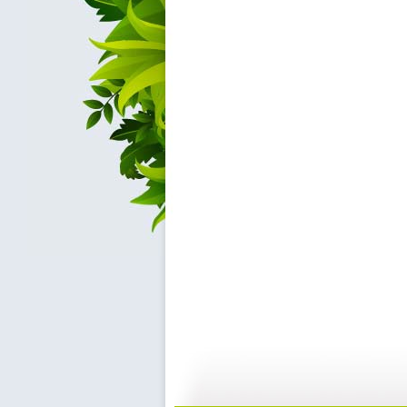
《欧力牛和...
《欧力牛和...
09:50
0