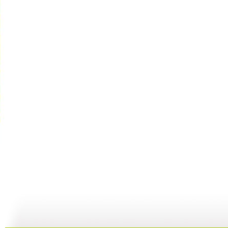
《欧力牛和...
《欧力牛和...
《欧力牛和...
09:50
09:50
09:54