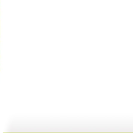
子午书简 ...
子午书简 ...
子午书简 ...
子
04:59
04:30
04:05