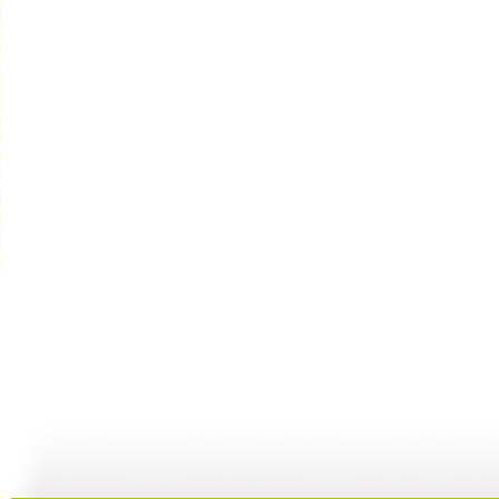
子午书简 ...
子午书简 ...
子午书简 ...
子
04:59
04:30
04:05