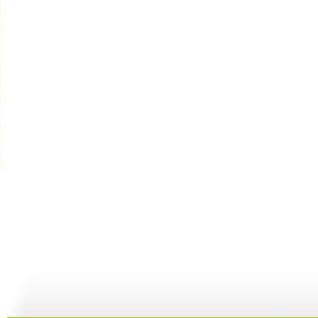
子午书简 ...
子午书简 ...
子午书简 ...
子
04:59
04:30
04:05