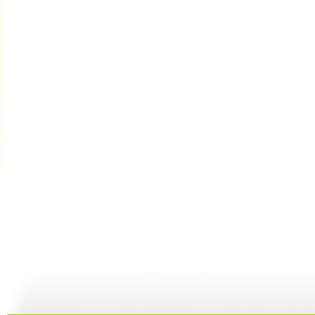
子午书简 ...
子午书简 ...
子午书简 ...
子
04:59
04:30
04:05