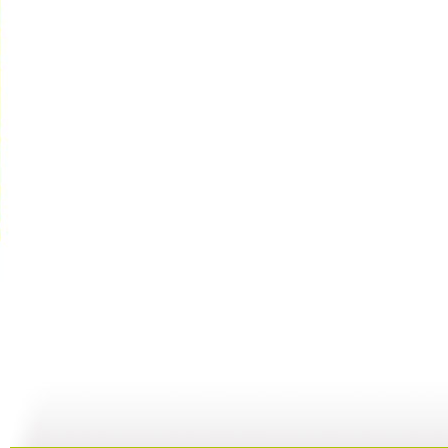
子午书简 ...
子午书简 ...
子午书简 ...
子
04:59
04:30
04:05