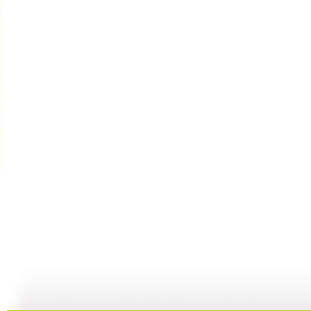
子午书简 ...
子午书简 ...
子午书简 ...
子
04:59
04:30
04:05