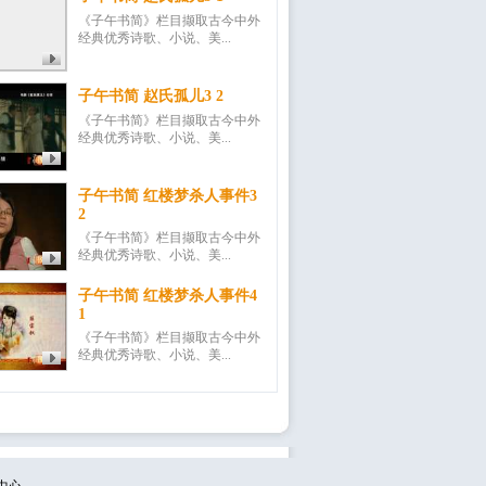
《子午书简》栏目撷取古今中外
经典优秀诗歌、小说、美...
子午书简 赵氏孤儿3 2
《子午书简》栏目撷取古今中外
经典优秀诗歌、小说、美...
子午书简 红楼梦杀人事件3
2
《子午书简》栏目撷取古今中外
经典优秀诗歌、小说、美...
子午书简 红楼梦杀人事件4
1
《子午书简》栏目撷取古今中外
经典优秀诗歌、小说、美...