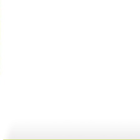
子午书简 ...
子午书简 ...
子午书简 ...
子
04:59
04:30
04:05