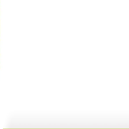
【亲子游戏...
【亲子游戏...
【亲子游戏...
05:37
10:16
04:22