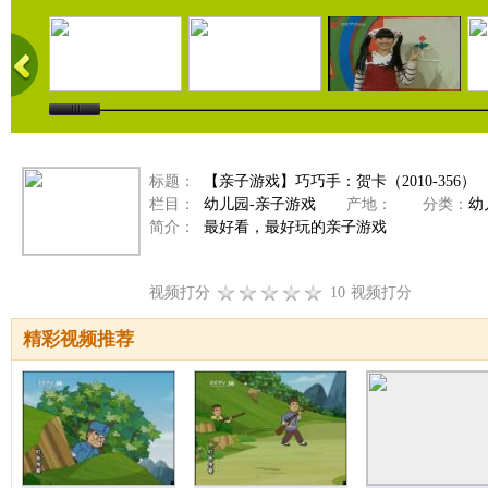
标题：
【亲子游戏】巧巧手：贺卡（2010-356）
栏目：
幼儿园-亲子游戏
产地：
分类：
幼
简介：
最好看，最好玩的亲子游戏
视频打分
10
视频打分
精彩视频推荐