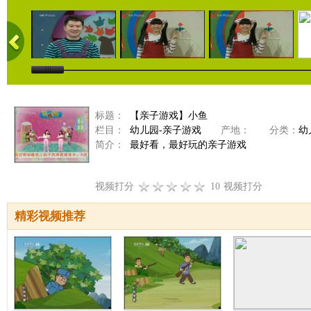
标题：
【亲子游戏】小鱼
栏目：
幼儿园-亲子游戏
产地：
分类：
幼
简介：
最好看，最好玩的亲子游戏
视频打分
10
视频打分
精彩视频推荐