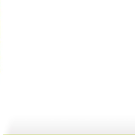
【亲子游戏...
【亲子游戏...
【亲子游戏...
05:37
10:16
04:22