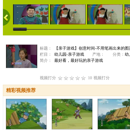
标题：
【亲子游戏】创意时间-不用笔画出来的图
栏目：
幼儿园-亲子游戏
产地：
分类：
幼
简介：
最好看，最好玩的亲子游戏
视频打分
10
视频打分
精彩视频推荐