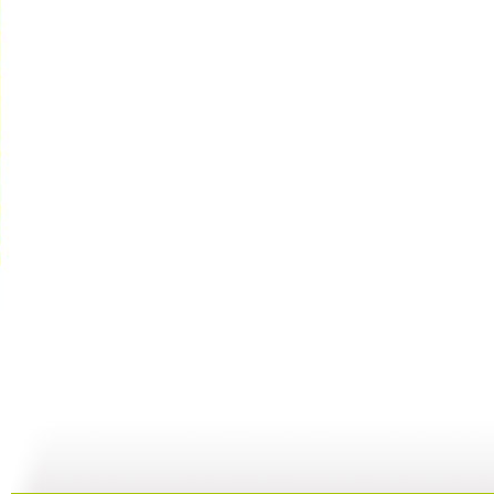
【亲子游戏...
【亲子游戏...
【亲子游戏...
05:37
10:16
04:22