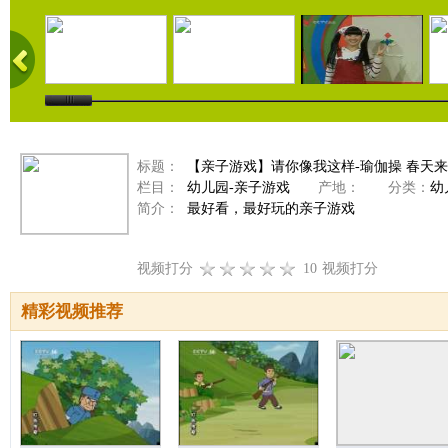
标题：
【亲子游戏】请你像我这样-瑜伽操 春天
栏目：
幼儿园-亲子游戏
产地：
分类：
幼
简介：
最好看，最好玩的亲子游戏
视频打分
10
视频打分
精彩视频推荐