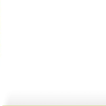
【亲子游戏...
【亲子游戏...
【亲子游戏...
05:37
10:16
04:22