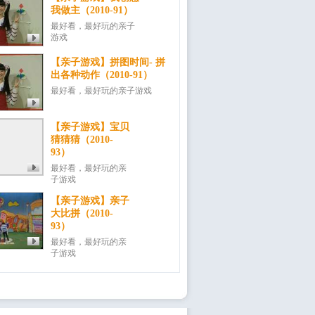
我做主（2010-91）
最好看，最好玩的亲子
游戏
【亲子游戏】拼图时间- 拼
出各种动作（2010-91）
最好看，最好玩的亲子游戏
【亲子游戏】宝贝
猜猜猜（2010-
93）
最好看，最好玩的亲
子游戏
【亲子游戏】亲子
大比拼（2010-
93）
最好看，最好玩的亲
子游戏