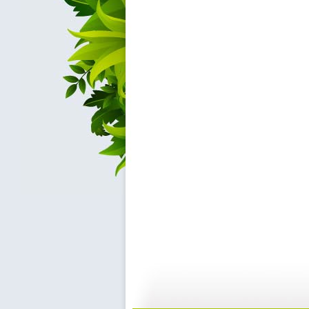
【亲子游戏...
【亲子游戏...
05:37
1