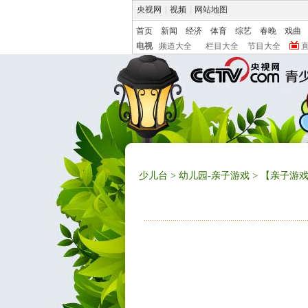
央视网
|
视频
|
网站地图
首页
新闻
经济
体育
综艺
春晚
戏曲
电视
频道大全
栏目大全
节目大全
少儿台
>
幼儿园-亲子游戏
> 【亲子游戏】