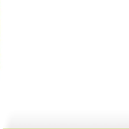
【亲子游戏...
【亲子游戏...
【亲子游戏...
05:37
10:16
04:22