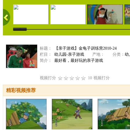
标题：
【亲子游戏】金龟子训练营2010-24
栏目：
幼儿园-亲子游戏
产地：
分类：
幼
简介：
最好看，最好玩的亲子游戏
视频打分
10
视频打分
精彩视频推荐