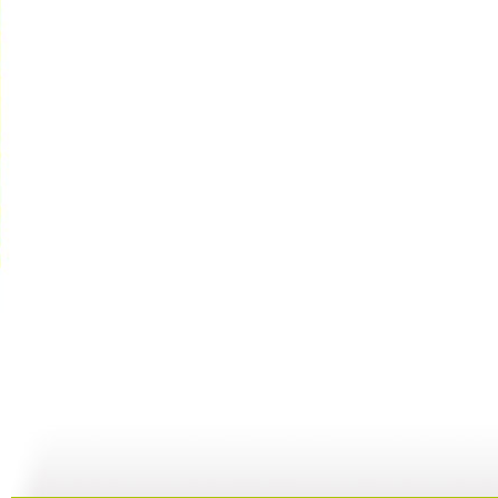
【亲子游戏...
【亲子游戏...
【亲子游戏...
05:37
10:16
04:22