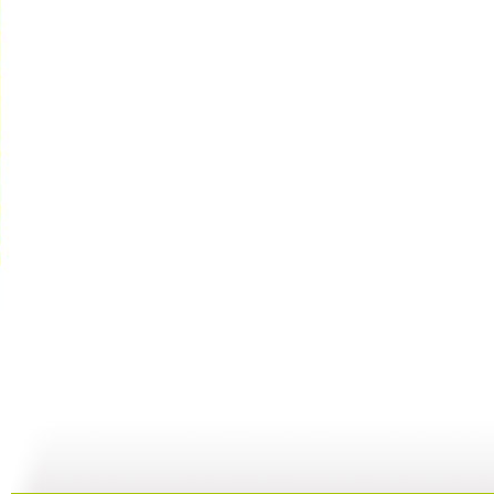
【亲子游戏...
【亲子游戏...
【亲子游戏...
05:37
10:16
04:22