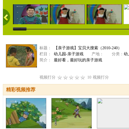
标题：
【亲子游戏】宝贝大搜索（2010-240）
栏目：
幼儿园-亲子游戏
产地：
分类：
幼
简介：
最好看，最好玩的亲子游戏
视频打分
10
视频打分
精彩视频推荐