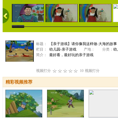
标题：
【亲子游戏】请你像我这样做-大海的故事（20
栏目：
幼儿园-亲子游戏
产地：
分类：
幼
简介：
最好看，最好玩的亲子游戏
视频打分
10
视频打分
精彩视频推荐