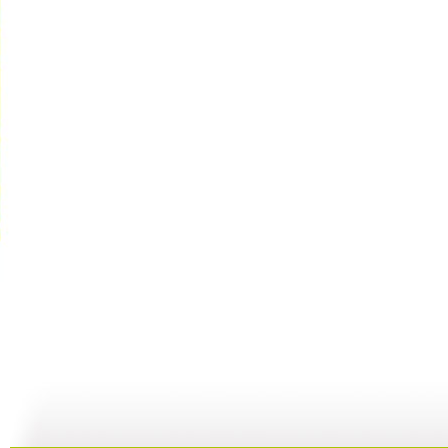
【亲子游戏...
【亲子游戏...
【亲子游戏...
05:37
10:16
04:22