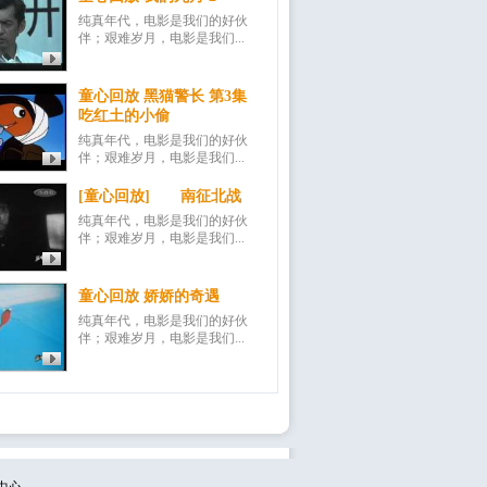
纯真年代，电影是我们的好伙
伴；艰难岁月，电影是我们...
童心回放 黑猫警长 第3集
吃红土的小偷
纯真年代，电影是我们的好伙
伴；艰难岁月，电影是我们...
[童心回放] 南征北战
纯真年代，电影是我们的好伙
伴；艰难岁月，电影是我们...
童心回放 娇娇的奇遇
纯真年代，电影是我们的好伙
伴；艰难岁月，电影是我们...