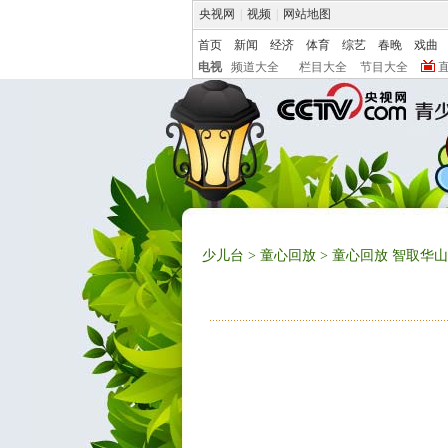
央视网
|
视频
|
网站地图
首页
新闻
经济
体育
综艺
春晚
戏曲
电视
频道大全
栏目大全
节目大全
少儿台
>
童心回放
> 童心回放 智取华山 