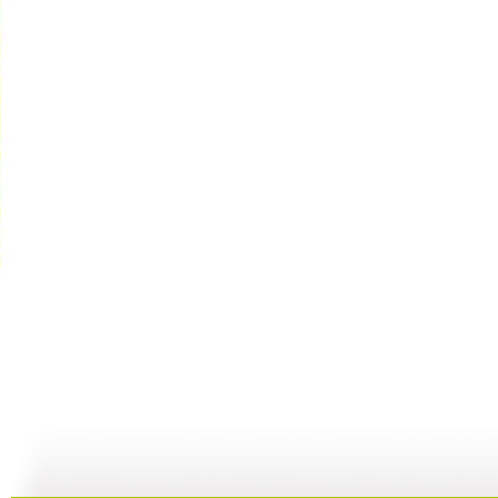
童心回放 ...
童心回放 ...
童心回放 ...
童
10:39
01:23:44
01:35:50