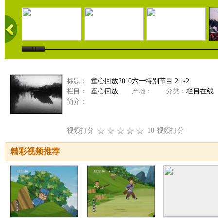
标题：
童心回放2010六一特别节目 2 1-2
栏目：
童心回放
产地：
分类：
栏目在线
简介：
视频打分
10
视频打分
精彩视频推荐