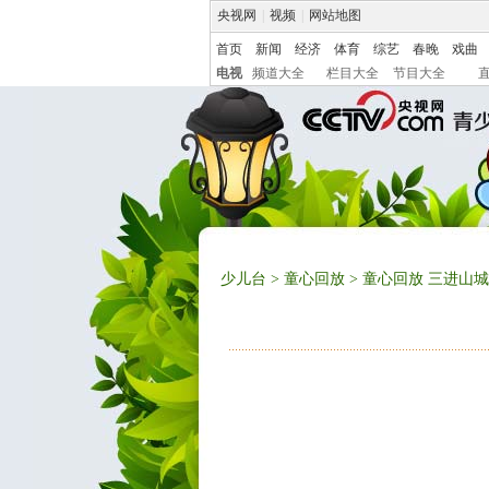
央视网
|
视频
|
网站地图
首页
新闻
经济
体育
综艺
春晚
戏曲
电视
频道大全
栏目大全
节目大全
少儿台
>
童心回放
> 童心回放 三进山城