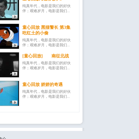
纯真年代，电影是我们的好伙
伴；艰难岁月，电影是我们...
童心回放 黑猫警长 第3集
吃红土的小偷
纯真年代，电影是我们的好伙
伴；艰难岁月，电影是我们...
[童心回放] 南征北战
纯真年代，电影是我们的好伙
伴；艰难岁月，电影是我们...
童心回放 娇娇的奇遇
纯真年代，电影是我们的好伙
伴；艰难岁月，电影是我们...