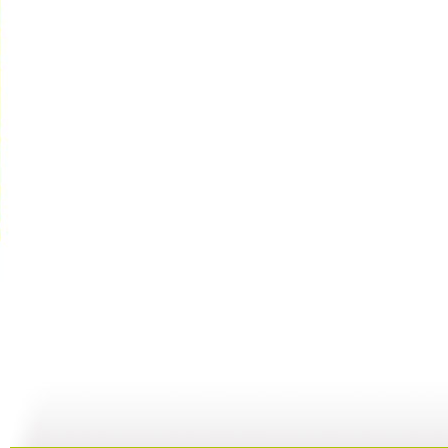
童心回放 ...
童心回放 ...
童心回放 ...
童
10:39
01:23:44
01:35:50