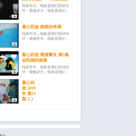
纯真年代，电影是我们的好伙
伴；艰难岁月，电影是我们...
童心回放 娇娇的奇遇
纯真年代，电影是我们的好伙
伴；艰难岁月，电影是我们...
童心回放 黑猫警长 第5集
会吃猫的娘舅
纯真年代，电影是我们的好伙
伴；艰难岁月，电影是我们...
童心回
放 2010
年 第21
期 2-2