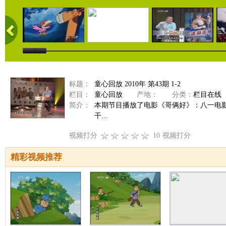
标题：
童心回放 2010年 第43期 1-2
栏目：
童心回放
产地：
分类：
栏目在线
简介：
本期节目播放了电影《哥俩好》：八一电影
干...
视频打分
10
视频打分
精彩视频推荐