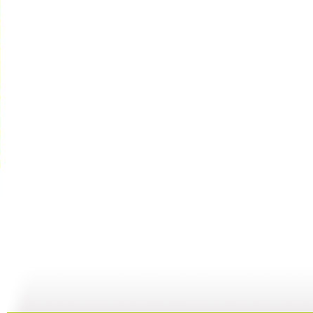
童心回放 ...
童心回放 ...
童心回放 ...
童
10:39
01:23:44
01:35:50