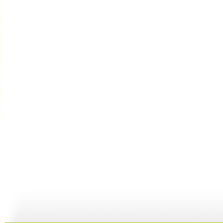
童心回放 ...
童心回放 ...
童心回放 ...
童
10:39
01:23:44
01:35:50