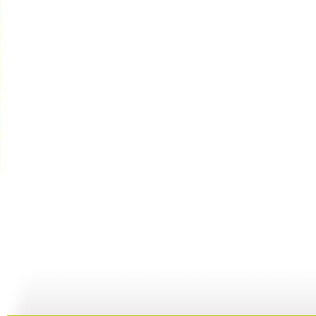
动漫世界 ...
动漫世界 ...
动漫世界 ...
动
11:10
10:17
09:13