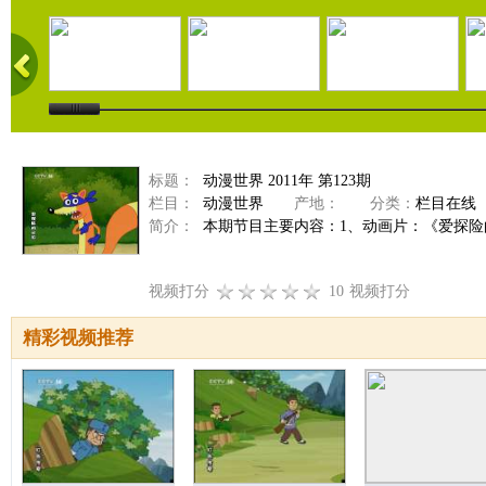
标题：
动漫世界 2011年 第123期
栏目：
动漫世界
产地：
分类：
栏目在线
简介：
本期节目主要内容：1、动画片：《爱探险的朵
视频打分
10
视频打分
精彩视频推荐