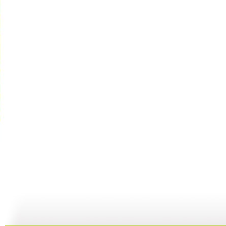
动漫世界 ...
动漫世界 ...
动漫世界 ...
动
11:10
10:17
09:13