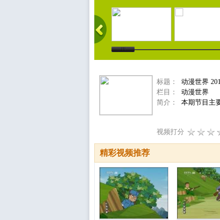
标题：
动漫世界 201
栏目：
动漫世界
简介：
本期节目主要
视频打分
精彩视频推荐