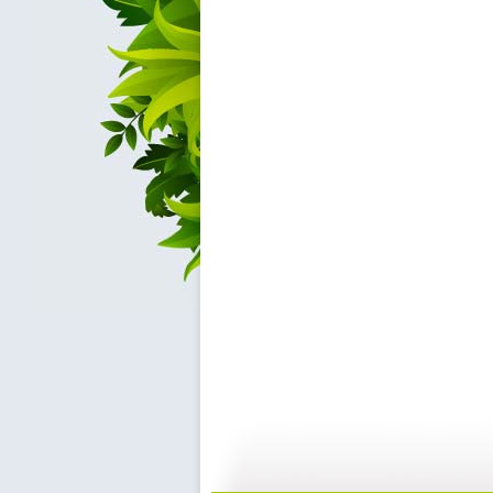
动漫世界 ...
动漫世界 ...
11:10
1