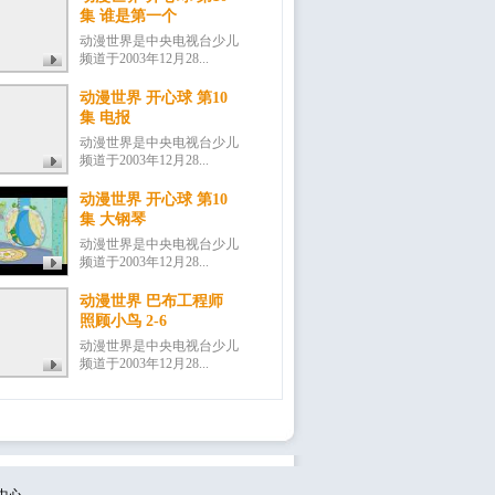
集 谁是第一个
动漫世界是中央电视台少儿
频道于2003年12月28...
动漫世界 开心球 第10
集 电报
动漫世界是中央电视台少儿
频道于2003年12月28...
动漫世界 开心球 第10
集 大钢琴
动漫世界是中央电视台少儿
频道于2003年12月28...
动漫世界 巴布工程师
照顾小鸟 2-6
动漫世界是中央电视台少儿
频道于2003年12月28...