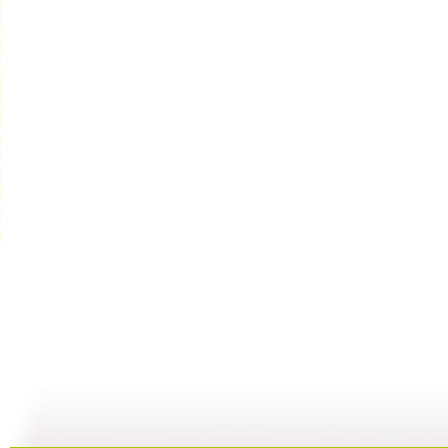
动漫世界 ...
动漫世界 ...
动漫世界 ...
动
11:10
10:17
09:13