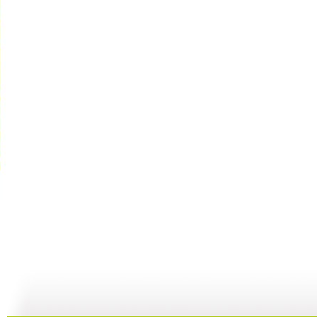
动漫世界 ...
动漫世界 ...
动漫世界 ...
动
11:10
10:17
09:13