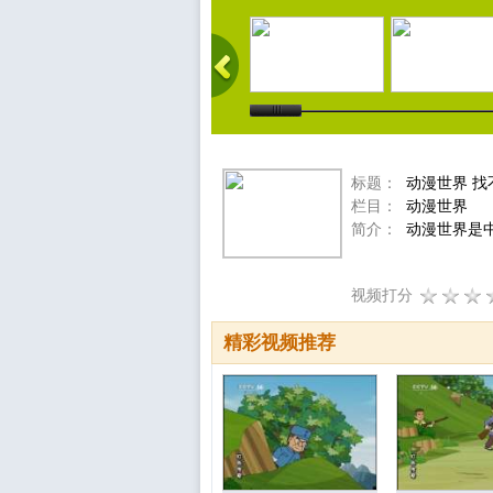
标题：
动漫世界 找
栏目：
动漫世界
简介：
动漫世界是中
视频打分
精彩视频推荐