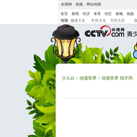
央视网
|
视频
|
网站地图
首页
新闻
经济
体育
综艺
春晚
戏曲
电视
频道大全
栏目大全
节目大全
少儿台
>
动漫世界
> 动漫世界 找不同