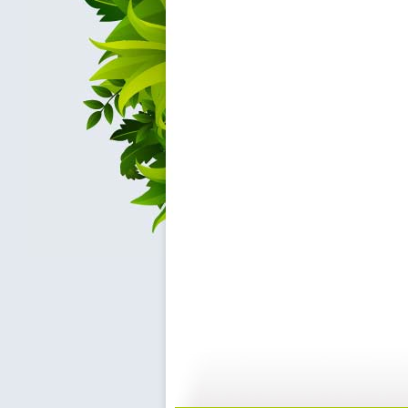
动漫世界 ...
动漫世界 ...
11:10
1