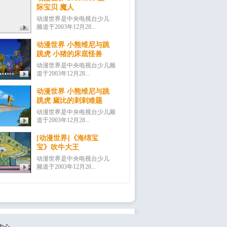
际宝贝 魔人
动漫世界是中央电视台少儿
频道于2003年12月28...
动漫世界 小熊维尼与跳
跳虎 小猪的床底怪兽
动漫世界是中央电视台少儿频
道于2003年12月28...
动漫世界 小熊维尼与跳
跳虎 黛比的刺刺难题
动漫世界是中央电视台少儿频
道于2003年12月28...
[动漫世界]《海绵宝
宝》吹牛大王
动漫世界是中央电视台少儿
频道于2003年12月28...