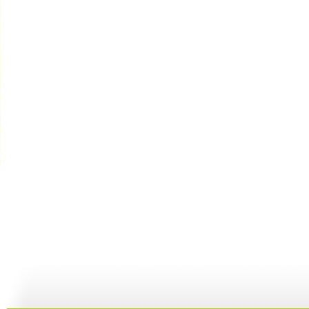
动漫世界 ...
动漫世界 ...
动漫世界 ...
动
11:10
10:17
09:13