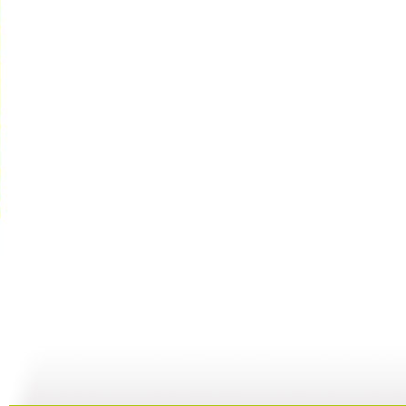
动漫世界 ...
动漫世界 ...
动漫世界 ...
动
11:10
10:17
09:13