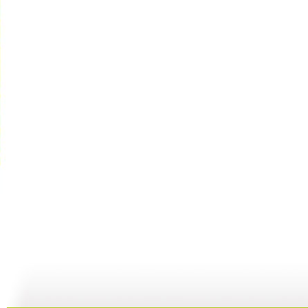
动漫世界 ...
动漫世界 ...
动漫世界 ...
动
11:10
10:17
09:13