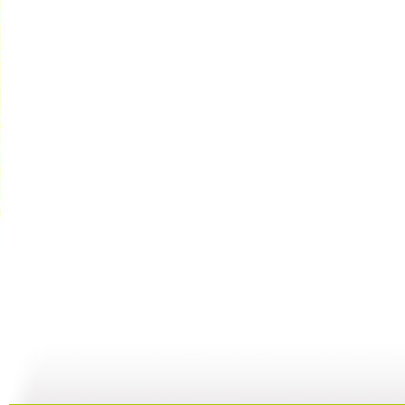
动漫世界 ...
动漫世界 ...
动漫世界 ...
动
11:10
10:17
09:13