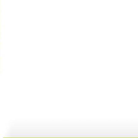
动漫世界 ...
动漫世界 ...
动漫世界 ...
动
11:10
10:17
09:13