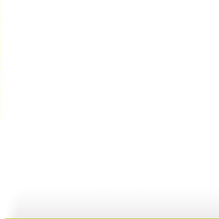
动漫世界 ...
动漫世界 ...
动漫世界 ...
动
11:10
10:17
09:13