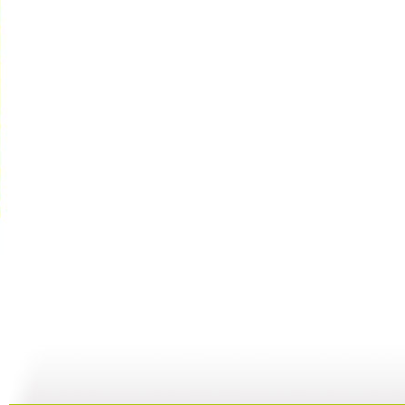
动漫世界 ...
动漫世界 ...
动漫世界 ...
动
11:10
10:17
09:13