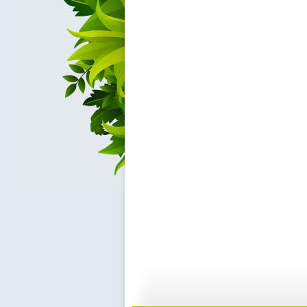
动漫世界 ...
动漫世界 ...
11:10
1