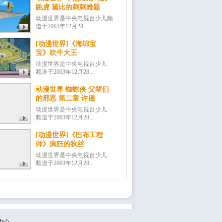
跳虎 黛比的刺刺难题
动漫世界是中央电视台少儿频
道于2003年12月28...
[动漫世界]《海绵宝
宝》吹牛大王
动漫世界是中央电视台少儿
频道于2003年12月28...
动漫世界 蜘蛛侠 父辈们
的邪恶 第二章 许愿
动漫世界是中央电视台少儿
频道于2003年12月28...
[动漫世界]《巴布工程
师》疯狂的狄丝
动漫世界是中央电视台少儿
频道于2003年12月28...