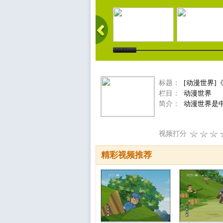
标题：
[动漫世界]
栏目：
动漫世界
简介：
动漫世界是中
视频打分
精彩视频推荐