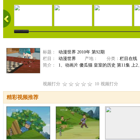
标题：
动漫世界 2010年 第92期
栏目：
动漫世界
产地：
分类：
栏目在线
简介：
1、动画片 傻瓜猫 皇室的历史 第11集 上2
视频打分
10
视频打分
精彩视频推荐