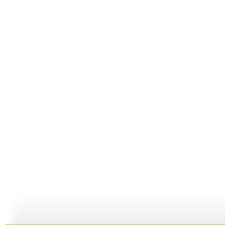
动漫世界 ...
动漫世界 ...
动漫世界 ...
动
11:10
10:17
09:13