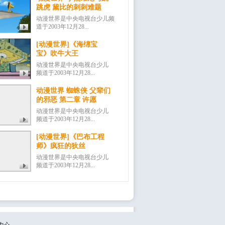
跳虎 黛比的刺刺难题
动漫世界是中央电视台少儿频
道于2003年12月28...
[动漫世界]《海绵宝
宝》吹牛大王
动漫世界是中央电视台少儿
频道于2003年12月28...
动漫世界 蜘蛛侠 父辈们
的邪恶 第二章 许愿
动漫世界是中央电视台少儿
频道于2003年12月28...
[动漫世界]《巴布工程
师》疯狂的狄丝
动漫世界是中央电视台少儿
频道于2003年12月28...