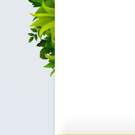
动漫世界 ...
动漫世界 ...
11:10
1