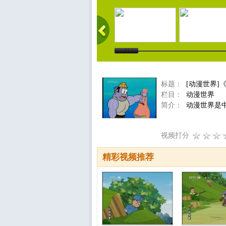
标题：
[动漫世界]
栏目：
动漫世界
简介：
动漫世界是中
视频打分
精彩视频推荐