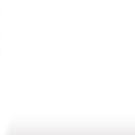
动漫世界 ...
动漫世界 ...
动漫世界 ...
动
11:10
10:17
09:13