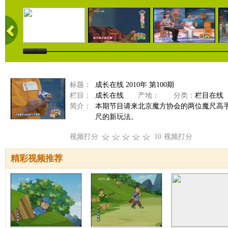
标题：
成长在线 2010年 第100期
栏目：
成长在线
产地：
分类：
栏目在线
简介：
本期节目请来北京魔方协会的两位魔尺高
尺的新玩法。
视频打分
10
视频打分
精彩视频推荐