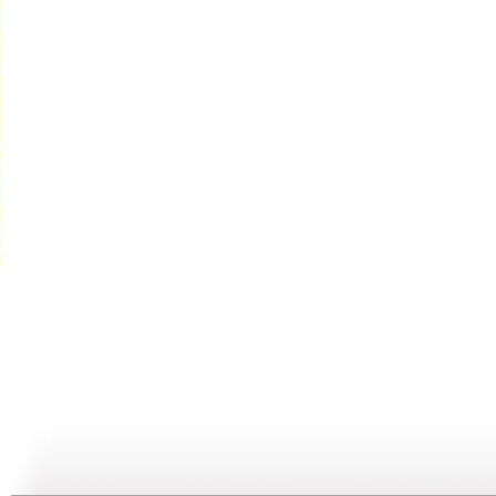
【亲子游戏...
【亲子游戏...
【亲子游戏...
01:59
26:57
02:05