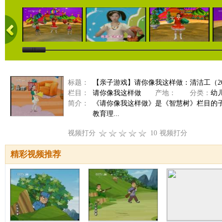
标题：
【亲子游戏】请你像我这样做：清洁工（2010
栏目：
请你像我这样做
产地：
分类：
幼
简介：
《请你像我这样做》是《智慧树》栏目的
教育理...
视频打分
10
视频打分
精彩视频推荐