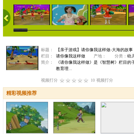
标题：
【亲子游戏】请你像我这样做-大海的故事（20
栏目：
请你像我这样做
产地：
分类：
幼
简介：
《请你像我这样做》是《智慧树》栏目的
教育理...
视频打分
10
视频打分
精彩视频推荐