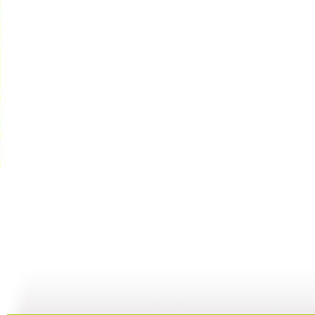
【亲子游戏...
【亲子游戏...
【亲子游戏...
01:59
26:57
02:05